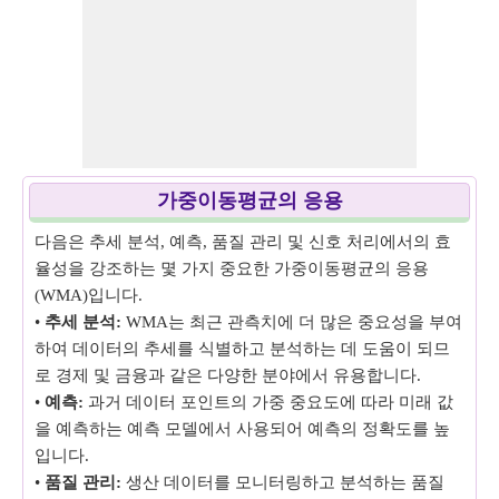
가중이동평균의 응용
다음은 추세 분석, 예측, 품질 관리 및 신호 처리에서의 효
율성을 강조하는 몇 가지 중요한 가중이동평균의 응용
(WMA)입니다.
•
추세 분석:
WMA는 최근 관측치에 더 많은 중요성을 부여
하여 데이터의 추세를 식별하고 분석하는 데 도움이 되므
로 경제 및 금융과 같은 다양한 분야에서 유용합니다.
•
예측:
과거 데이터 포인트의 가중 중요도에 따라 미래 값
을 예측하는 예측 모델에서 사용되어 예측의 정확도를 높
입니다.
•
품질 관리:
생산 데이터를 모니터링하고 분석하는 품질