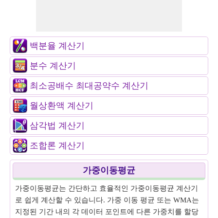
백분율 계산기
분수 계산기
최소공배수 최대공약수 계산기
월상환액 계산기
삼각법 계산기
조합론 계산기
가중이동평균
가중이동평균는 간단하고 효율적인 가중이동평균 계산기
로 쉽게 계산할 수 있습니다. 가중 이동 평균 또는 WMA는
지정된 기간 내의 각 데이터 포인트에 다른 가중치를 할당