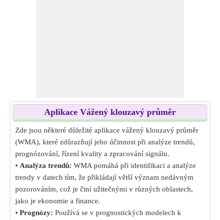
Aplikace Vážený klouzavý průměr
Zde jsou některé důležité aplikace vážený klouzavý průměr
(WMA), které zdůrazňují jeho účinnost při analýze trendů,
prognózování, řízení kvality a zpracování signálu.
•
Analýza trendů:
WMA pomáhá při identifikaci a analýze
trendy v datech tím, že přikládají větší význam nedávným
pozorováním, což je činí užitečnými v různých oblastech,
jako je ekonomie a finance.
•
Prognózy:
Používá se v prognostických modelech k