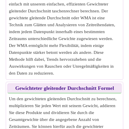
einfach mit unserem einfachen, effizienten Gewichteter
gleitender Durchschnitt taschenrechner berechnen. Der
gewichtete gleitende Durchschnitt oder WMA ist eine
Technik zum Glätten und Analysieren von Zeitreihendaten,
indem jedem Datenpunkt innerhalb eines bestimmten
Zeitraums unterschiedliche Gewichte zugewiesen werden.
Der WMA ermöglicht mehr Flexibilität, indem einige
Datenpunkte stärker betont werden als andere. Diese
Methode hilft dabei, Trends hervorzuheben und die
Auswirkungen von Rauschen oder Unregelmäßigkeiten in
den Daten zu reduzieren.
Gewichteter gleitender Durchschnitt Formel
Um den gewichteten gleitenden Durchschnitt zu berechnen,
multiplizieren Sie jeden Wert mit seinem Gewicht, addieren
Sie diese Produkte und dividieren Sie durch die
Gesamtgewichte über die angegebene Anzahl von
Zeiträumen. Sie können hierfür auch die gewichteter