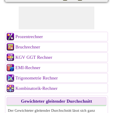
Prozentrechner
Bruchrechner
KGV GGT Rechner
EMI-Rechner
Trigonometrie Rechner
Kombinatorik-Rechner
Gewichteter gleitender Durchschnitt
Der Gewichteter gleitender Durchschnitt lässt sich ganz