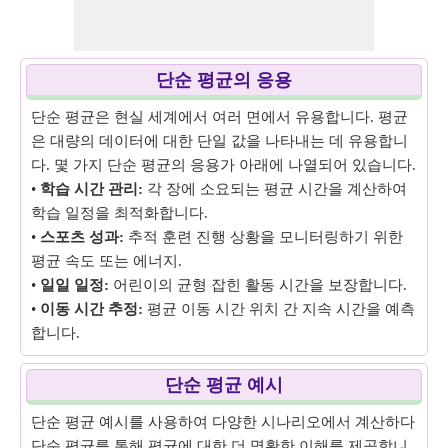
단순 평균의 응용
단순 평균은 현실 세계에서 여러 면에서 유용합니다. 평균
은 대량의 데이터에 대한 단일 값을 나타내는 데 유용합니
다. 몇 가지 단순 평균의 응용가 아래에 나열되어 있습니다.
•
학습 시간 관리:
각 장에 소요되는 평균 시간을 계산하여
학습 일정을 최적화합니다.
•
스포츠 성과:
추적 훈련 진행 상황을 모니터링하기 위한
평균 속도 또는 에너지.
•
일일 일정:
어린이의 균형 잡힌 활동 시간을 보장합니다.
•
이동 시간 추정:
평균 이동 시간 위치 간 지속 시간을 예측
합니다.
단순 평균 예시
단순 평균 예시를 사용하여 다양한 시나리오에서 계산하다
단순 평균를 통해 평균에 대한 더 명확한 이해를 제공합니