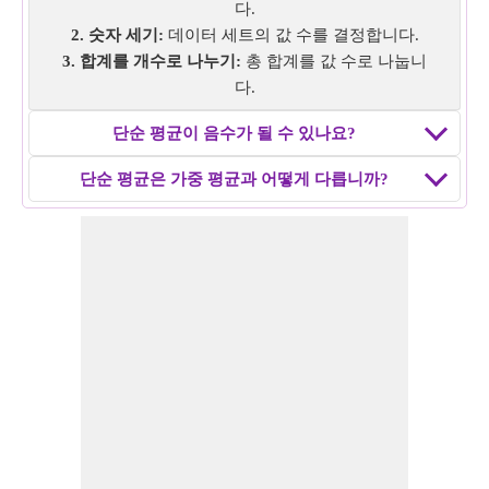
다.
2. 숫자 세기:
데이터 세트의 값 수를 결정합니다.
3. 합계를 개수로 나누기:
총 합계를 값 수로 나눕니
다.
단순 평균이 음수가 될 수 있나요?
단순 평균은 가중 평균과 어떻게 다릅니까?