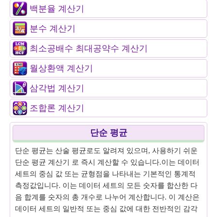
백분율 계산기
분수 계산기
최소공배수 최대공약수 계산기
월상환액 계산기
삼각법 계산기
조합론 계산기
단순 평균
단순 평균는 산술 평균로도 알려져 있으며, 사용하기 쉬운
단순 평균 계산기 로 즉시 계산할 수 있습니다.이는 데이터
세트의 중심 값 또는 균형점을 나타내는 기본적인 통계적
측정값입니다. 이는 데이터 세트의 모든 숫자를 합산한 다
음 합계를 숫자의 총 개수로 나누어 계산합니다. 이 계산은
데이터 세트의 일반적 또는 중심 값에 대한 전반적인 감각