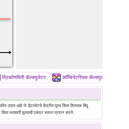
त्रिकोणमिती कॅल्क्युलेटर
कॉम्बिनेटरिक्स कॅल्क्युलेटर
य उपाय आहे जे डेटासेटचे केंद्रीय मूल्य किंवा शिल्लक बिंदू
किंवा मध्यवर्ती मूल्याची एकंदर भावना प्रदान करते.