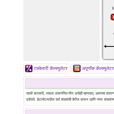
1
टक्केवारी कॅल्क्युलेटर
अपूर्णांक कॅल्क्युलेटर
साधी सरासरी, ज्याला अंकगणित मीन असेही म्हणतात, आमच्या वापरण्यास 
दर्शवते. डेटासेटमधील सर्व संख्यांची बेरीज करून आणि नंतर संख्यांच्