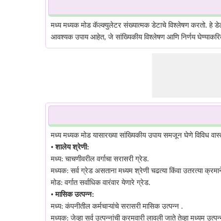
मध्य मध्यक मोड कॅल्क्युलेटर संख्यात्मक डेटाचे विश्लेषण करतो. हे डेट
आवश्यक उपाय आहेत, जे सांख्यिकीय विश्लेषण आणि निर्णय घेण्याकरिता
मध्य मध्यक मोड यासारख्या सांख्यिकीय उपाय समजून घेणे विविध वास्तवि
•
शालेय श्रेणी:
मध्य: चाचणीवरील वर्गाचा सरासरी ग्रेड.
मध्यक: सर्व ग्रेड असताना मध्यम श्रेणी चढत्या किंवा उतरत्या क्रमा
मोड: वर्गात सर्वाधिक वारंवार येणारे ग्रेड.
•
मासिक उत्पन्न:
मध्य: कंपनीतील कर्मचाऱ्यांचे सरासरी मासिक उत्पन्न .
मध्यक: जेव्हा सर्व उत्पन्नांची क्रमवारी लावली जाते तेव्हा मध्यम उ