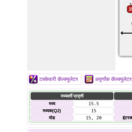
1
1
टक्केवारी कॅल्क्युलेटर
अपूर्णांक कॅल्क्युलेटर
मध्यवर्ती प्रवृत्ती
मध्य
15.5
मध्यक(Q2)
15
मोड
15, 20
इंटरक्