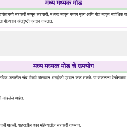
मध्य मध्यक मोड
ासेटमध्ये सरासरी म्हणून सरासरी, मध्यक म्हणून मध्यम मूल्य आणि मोड म्हणून सर्वाधिक वारंवा
 मौल्यवान अंतर्दृष्टी प्रदान करतात.
मध्य मध्यक मोड चे उपयोग
क-जगातील संदर्भांमध्ये मौल्यवान अंतर्दृष्टी प्रदान करू शकते. या संकल्पना वेगवेगळ्या प
ने मांडलेले आहेत.
त्पन्नाची पातळी. शहरातील एका महिन्यातील सरासरी तापमान.