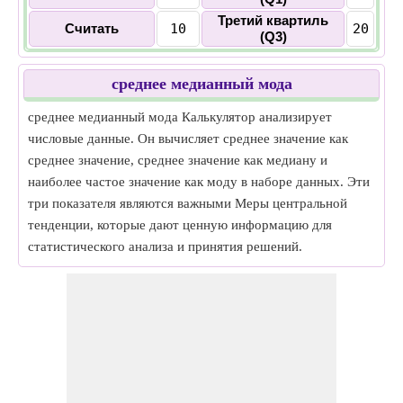
Третий квартиль
Считать
10
20
(Q3)
среднее медианный мода
среднее медианный мода Калькулятор анализирует
числовые данные. Он вычисляет среднее значение как
среднее значение, среднее значение как медиану и
наиболее частое значение как моду в наборе данных. Эти
три показателя являются важными Меры центральной
тенденции, которые дают ценную информацию для
статистического анализа и принятия решений.