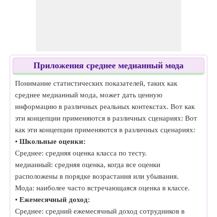
Приложения среднее медианный мода
Понимание статистических показателей, таких как
среднее медианный мода, может дать ценную
информацию в различных реальных контекстах. Вот как
эти концепции применяются в различных сценариях: Вот
как эти концепции применяются в различных сценариях:
•
Школьные оценки:
Среднее: средняя оценка класса по тесту.
медианный: средняя оценка, когда все оценки
расположены в порядке возрастания или убывания.
Мода: наиболее часто встречающаяся оценка в классе.
•
Ежемесячный доход:
Среднее: средний ежемесячный доход сотрудников в