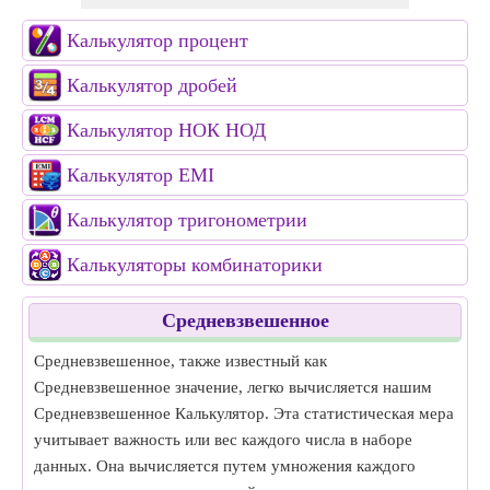
Калькулятор процент
Калькулятор дробей
Калькулятор НОК НОД
Калькулятор EMI
Калькулятор тригонометрии
Калькуляторы комбинаторики
Средневзвешенное
Средневзвешенное, также известный как
Средневзвешенное значение, легко вычисляется нашим
Средневзвешенное Калькулятор. Эта статистическая мера
учитывает важность или вес каждого числа в наборе
данных. Она вычисляется путем умножения каждого