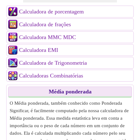
Calculadora de porcentagem
Calculadora de frações
Calculadora MMC MDC
Calculadora EMI
Calculadora de Trigonometria
Calculadoras Combinatórias
Média ponderada
O Média ponderada, também conhecido como Ponderada
Significar, é facilmente computado pela nossa calculadora de
Média ponderada. Essa medida estatística leva em conta a
importância ou o peso de cada número em um conjunto de
dados. Ela é calculada multiplicando cada número pelo seu