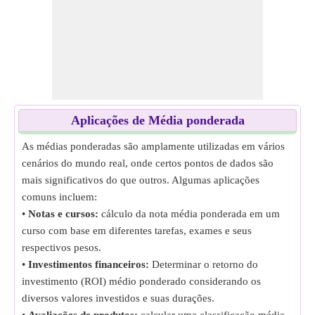
Aplicações de Média ponderada
As médias ponderadas são amplamente utilizadas em vários
cenários do mundo real, onde certos pontos de dados são
mais significativos do que outros. Algumas aplicações
comuns incluem:
•
Notas e cursos:
cálculo da nota média ponderada em um
curso com base em diferentes tarefas, exames e seus
respectivos pesos.
•
Investimentos financeiros:
Determinar o retorno do
investimento (ROI) médio ponderado considerando os
diversos valores investidos e suas durações.