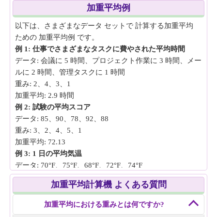
て学生の加重平均スコアを計算します。
加重平均例
以下は、さまざまなデータ セットで 計算する加重平均
ための 加重平均例 です。
例 1: 仕事でさまざまなタスクに費やされた平均時間
データ: 会議に 5 時間、プロジェクト作業に 3 時間、メー
ルに 2 時間、管理タスクに 1 時間
重み: 2、4、3、1
加重平均: 2.9 時間
例 2: 試験の平均スコア
データ: 85、90、78、92、88
重み: 3、2、4、5、1
加重平均: 72.13
例 3: 1 日の平均気温
データ: 70°F、75°F、68°F、72°F、74°F
重み: 1、2、3、4、 5
加重平均計算機 よくある質問
加重平均: 72.13°F
例 4: 平均週支出額
加重平均における重みとは何ですか?
データ: 50 時間、60時間、45時間、70時間、55時間、65