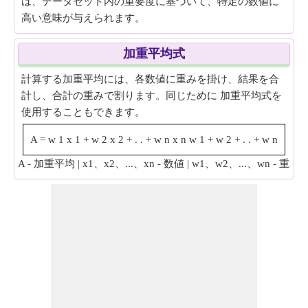
は、データセット内の重要度に基づいて、特定の数値に
高い意味が与えられます。
加重平均式
計算する加重平均には、各数値に重みを掛け、結果を合
計し、合計の重みで割ります。同じために 加重平均式を
使用することもできます。
A
=
w
1
x
1
+
w
2
x
2
+
.
.
+
w
n
x
n
w
1
+
w
2
+
.
.
+
w
n
A - 加重平均 | x1、x2、...、xn - 数値 | w1、w2、...、wn - 重み