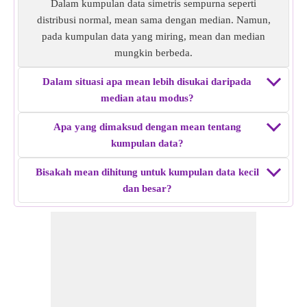
Dalam kumpulan data simetris sempurna seperti
distribusi normal, mean sama dengan median. Namun,
pada kumpulan data yang miring, mean dan median
mungkin berbeda.
Dalam situasi apa mean lebih disukai daripada
median atau modus?
Apa yang dimaksud dengan mean tentang
kumpulan data?
Bisakah mean dihitung untuk kumpulan data kecil
dan besar?