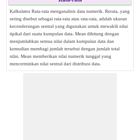
Kalkulator Rata-rata menganalisis data numerik. Rerata, yang
sering disebut sebagai rata-rata atau rata-rata, adalah ukuran
kecenderungan sentral yang digunakan untuk mewakili nilai
tipikal dari suatu kumpulan data. Mean dihitung dengan
menjumlahkan semua nilai dalam kumpulan data dan
kemudian membagi jumlah tersebut dengan jumlah total
nilai. Mean memberikan nilai numerik tunggal yang
mencerminkan nilai sentral dari distribusi data.