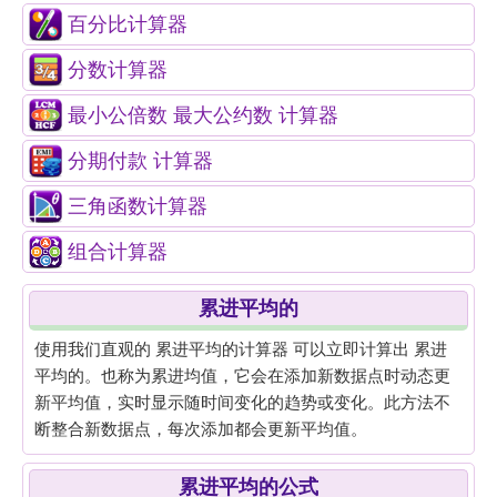
百分比计算器
分数计算器
最小公倍数 最大公约数 计算器
分期付款 计算器
三角函数计算器
组合计算器
累进平均的
使用我们直观的 累进平均的计算器 可以立即计算出 累进
平均的。也称为累进均值，它会在添加新数据点时动态更
新平均值，实时显示随时间变化的趋势或变化。此方法不
断整合新数据点，每次添加都会更新平均值。
累进平均的公式