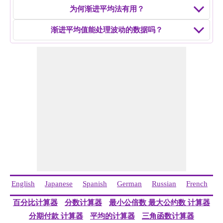
为何渐进平均法有用？
千瓦时、210 千瓦时
渐进平均值能处理波动的数据吗？
English
Japanese
Spanish
German
Russian
French
I
百分比计算器
分数计算器
最小公倍数 最大公约数 计算器
分期付款 计算器
平均的计算器
三角函数计算器