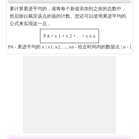
要计算累进平均的，请将每个新值添加到之前的总数中，
然后除以截至该点的值的计数。您还可以使用累进平均的
公式来实现这一点，
P
A
=
x
1
+
x
2
+
.
.
+
x
n
n
PA - 累进平均的 n | x1, x2, ..., xn - 给定时间内的数据点 | 