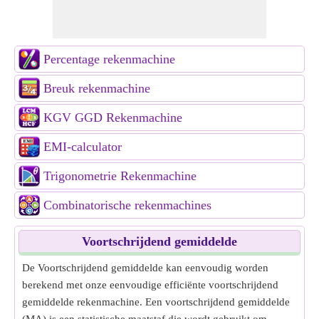
Percentage rekenmachine
Breuk rekenmachine
KGV GGD Rekenmachine
EMI-calculator
Trigonometrie Rekenmachine
Combinatorische rekenmachines
Voortschrijdend gemiddelde
De Voortschrijdend gemiddelde kan eenvoudig worden
berekend met onze eenvoudige efficiënte voortschrijdend
gemiddelde rekenmachine. Een voortschrijdend gemiddelde