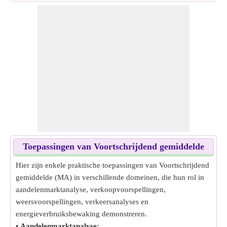
Toepassingen van Voortschrijdend gemiddelde
Hier zijn enkele praktische toepassingen van Voortschrijdend
gemiddelde (MA) in verschillende domeinen, die hun rol in
aandelenmarktanalyse, verkoopvoorspellingen,
weersvoorspellingen, verkeersanalyses en
energieverbruiksbewaking demonstreren.
•
Aandelenmarktanalyse: