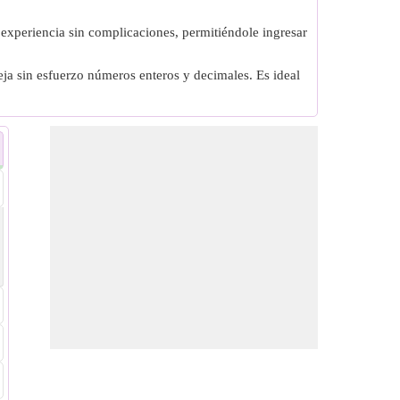
 experiencia sin complicaciones, permitiéndole ingresar
ja sin esfuerzo números enteros y decimales. Es ideal