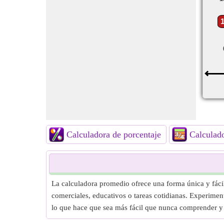
Calculadora de porcentaje
Calculado
La calculadora promedio ofrece una forma única y fácil 
comerciales, educativos o tareas cotidianas. Experimen
lo que hace que sea más fácil que nunca comprender y 