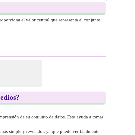
roporciona el valor central que representa el conjunto
medios?
omprensión de su conjunto de datos. Esto ayuda a tomar
 más simple y revelador, ya que puede ver fácilmente