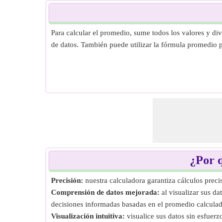
Para calcular el promedio, sume todos los valores y div
de datos. También puede utilizar la fórmula promedio p
¿Por q
Precisión:
nuestra calculadora garantiza cálculos preci
Comprensión de datos mejorada:
al visualizar sus d
decisiones informadas basadas en el promedio calculad
Visualización intuitiva:
visualice sus datos sin esfuer