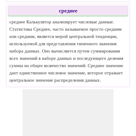
среднее
среднее Калькулятор анализирует числовые данные.
Статистика Среднее, часто называемое просто средним
или средним, является мерой центральной тенденции,
используемой для представления типичного значения
набора данных. Оно вычисляется путем суммирования
всех значений в наборе данных и последующего деления
суммы на общее количество значений. Среднее значение
дает единственное числовое значение, которое отражает
центральное значение распределения данных.