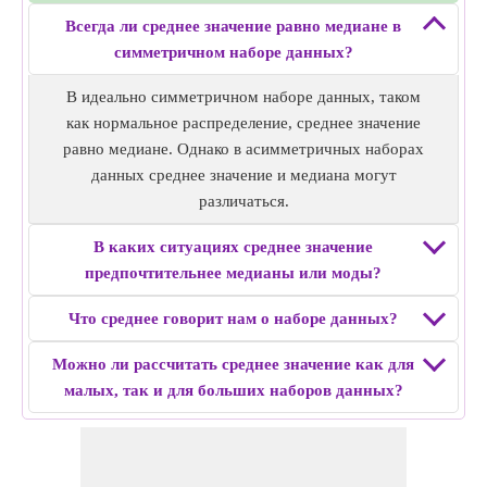
Среднее: 41,25
Всегда ли среднее значение равно медиане в
симметричном наборе данных?
В идеально симметричном наборе данных, таком
как нормальное распределение, среднее значение
равно медиане. Однако в асимметричных наборах
данных среднее значение и медиана могут
различаться.
В каких ситуациях среднее значение
предпочтительнее медианы или моды?
Что среднее говорит нам о наборе данных?
Можно ли рассчитать среднее значение как для
малых, так и для больших наборов данных?