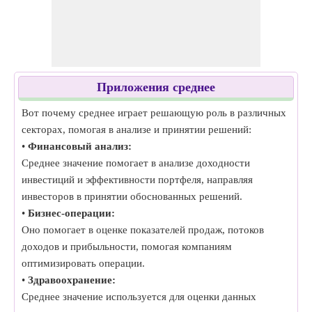
Приложения среднее
Вот почему среднее играет решающую роль в различных
секторах, помогая в анализе и принятии решений:
•
Финансовый анализ:
Среднее значение помогает в анализе доходности
инвестиций и эффективности портфеля, направляя
инвесторов в принятии обоснованных решений.
•
Бизнес-операции:
Оно помогает в оценке показателей продаж, потоков
доходов и прибыльности, помогая компаниям
оптимизировать операции.
•
Здравоохранение:
Среднее значение используется для оценки данных